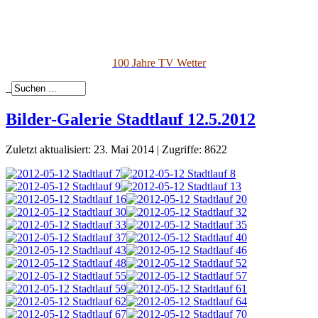
100 Jahre TV Wetter
_
Bilder-Galerie Stadtlauf 12.5.2012
Zuletzt aktualisiert: 23. Mai 2014
|
Zugriffe: 8622