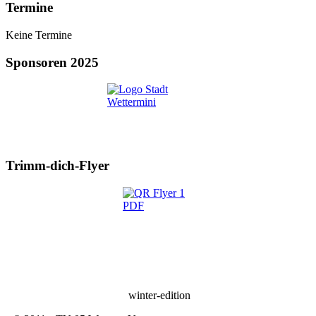
Termine
Keine Termine
Sponsoren 2025
Trimm-dich-Flyer
winter-edition