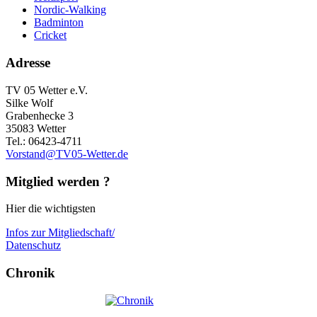
Nordic-Walking
Badminton
Cricket
Adresse
TV 05 Wetter e.V.
Silke Wolf
Grabenhecke 3
35083 Wetter
Tel.: 06423-4711
Vorstand@TV05-Wetter.de
Mitglied werden ?
Hier die wichtigsten
Infos zur Mitgliedschaft/
Datenschutz
Chronik